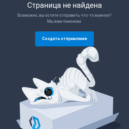
Страница не найдена
Возможно, вы хотите отправить что-то важное?
Мы вам поможем.
Создать отправление