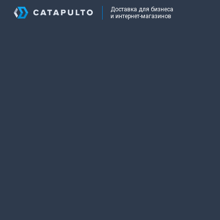
Доставка для бизнеса
и интернет-магазинов