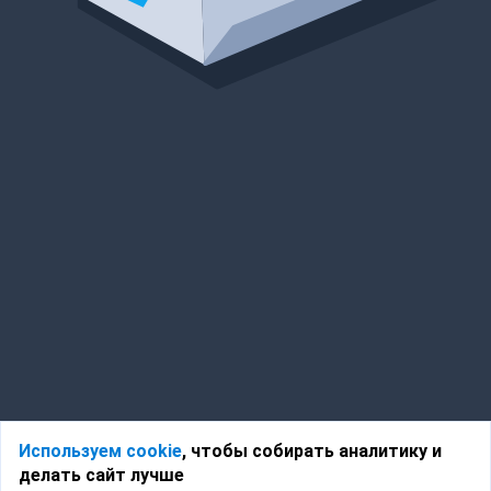
Используем cookie
, чтобы собирать аналитику и
делать сайт лучше