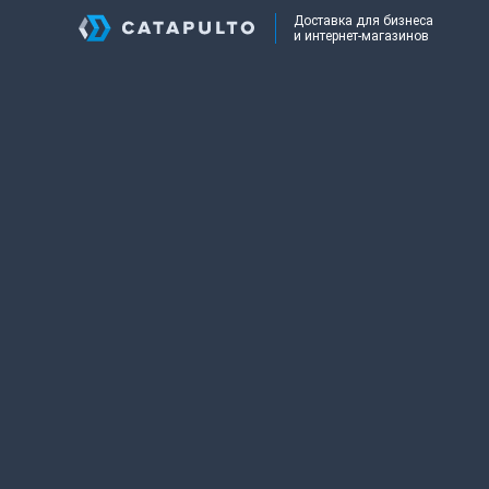
Доставка для бизнеса
и интернет-магазинов