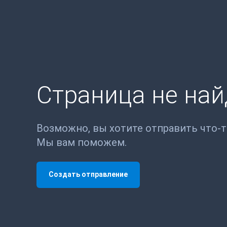
Страница не на
Возможно, вы хотите отправить что-
Мы вам поможем.
Создать отправление