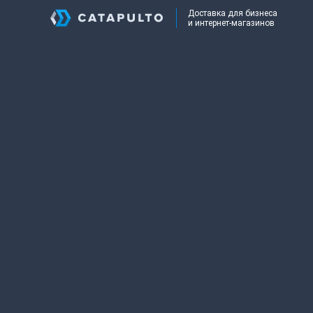
Доставка для бизнеса
и интернет-магазинов