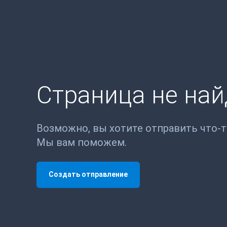
Страница не на
Возможно, вы хотите отправить что-
Мы вам поможем.
Создать отправление