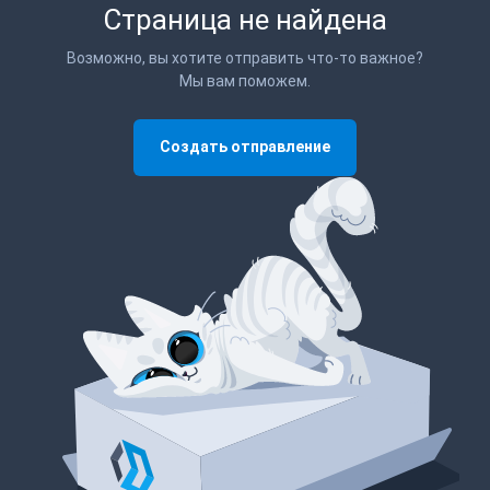
Страница не найдена
Возможно, вы хотите отправить что-то важное?
Мы вам поможем.
Создать отправление