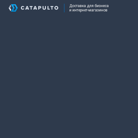
Доставка для бизнеса
и интернет-магазинов