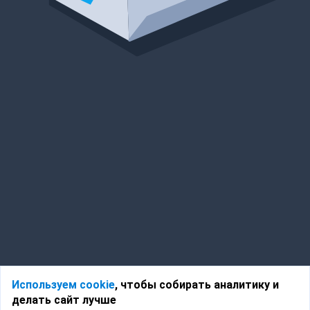
Используем cookie
, чтобы собирать аналитику и
делать сайт лучше