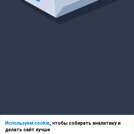
Используем cookie
, чтобы собирать аналитику и
делать сайт лучше