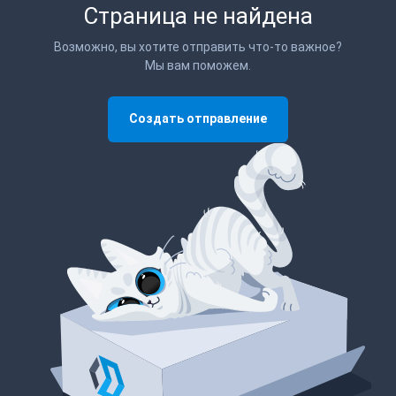
Страница не найдена
Возможно, вы хотите отправить что-то важное?
Мы вам поможем.
Создать отправление