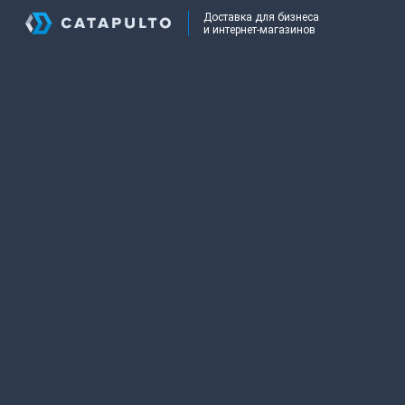
Доставка для бизнеса
и интернет-магазинов