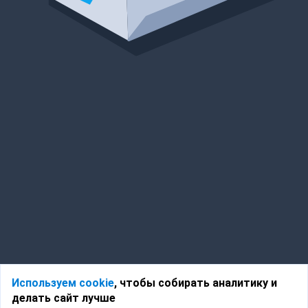
Используем cookie
, чтобы собирать аналитику и
делать сайт лучше