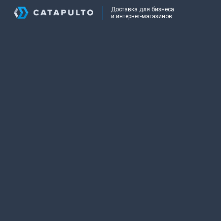
Доставка для бизнеса
и интернет-магазинов