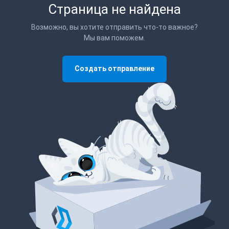
Страница не найдена
Возможно, вы хотите отправить что-то важное?
Мы вам поможем.
Создать отправление