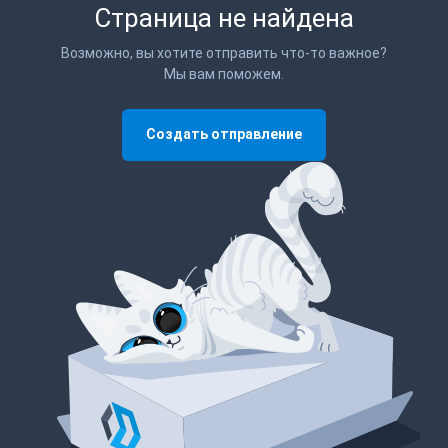
Страница не найдена
Возможно, вы хотите отправить что-то важное?
Мы вам поможем.
Создать отправление