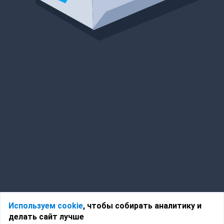
Используем cookie
, чтобы собирать аналитику и
делать сайт лучше