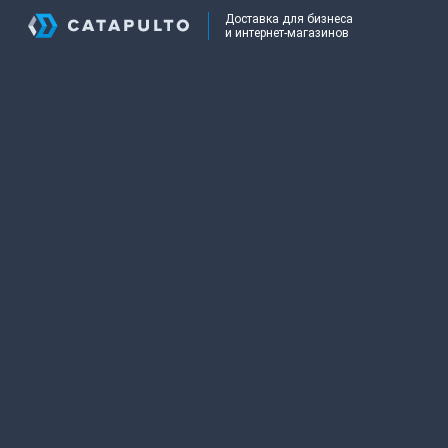
Доставка для бизнеса
и интернет-магазинов