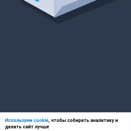
Используем cookie
, чтобы собирать аналитику и
делать сайт лучше