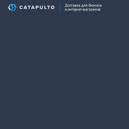
Доставка для бизнеса
и интернет-магазинов