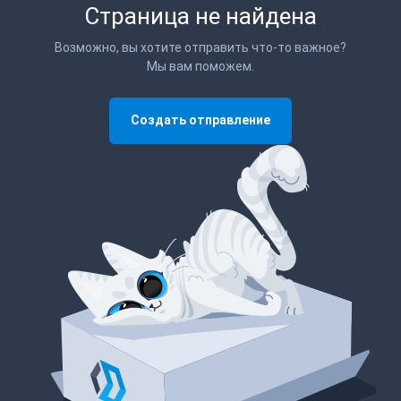
Страница не найдена
Возможно, вы хотите отправить что-то важное?
Мы вам поможем.
Создать отправление