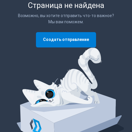
Страница не найдена
Возможно, вы хотите отправить что-то важное?
Мы вам поможем.
Создать отправление