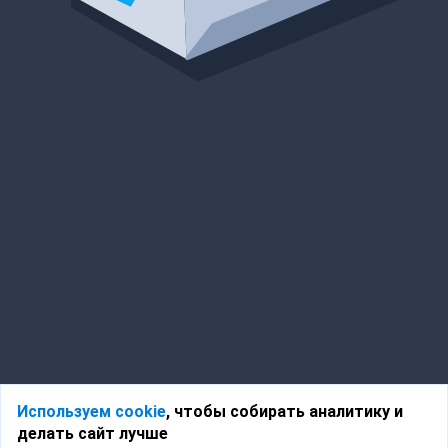
Используем cookie
, чтобы собирать аналитику и
делать сайт лучше