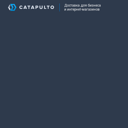
Доставка для бизнеса
и интернет-магазинов