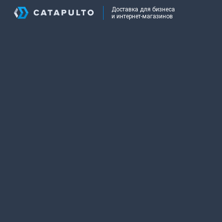
Доставка для бизнеса
и интернет-магазинов