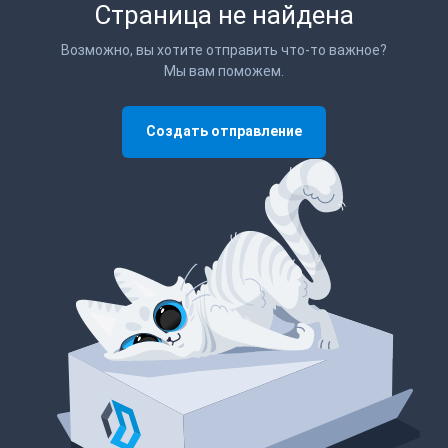
Страница не найдена
Возможно, вы хотите отправить что-то важное?
Мы вам поможем.
Создать отправление