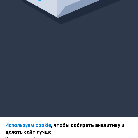
Используем cookie
, чтобы собирать аналитику и
делать сайт лучше