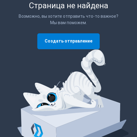
Страница не найдена
Возможно, вы хотите отправить что-то важное?
Мы вам поможем.
Создать отправление