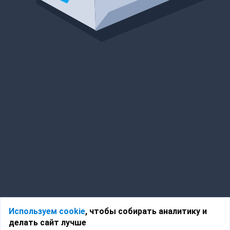
Используем cookie
, чтобы собирать аналитику и
делать сайт лучше