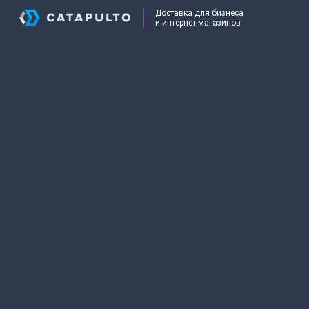
Доставка для бизнеса
и интернет-магазинов