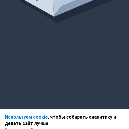
Используем cookie
, чтобы собирать аналитику и
делать сайт лучше