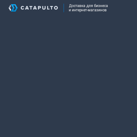
Доставка для бизнеса
и интернет-магазинов