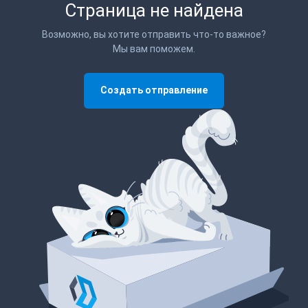
Страница не найдена
Возможно, вы хотите отправить что-то важное?
Мы вам поможем.
Создать отправление