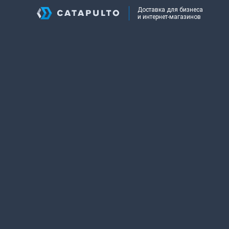
Доставка для бизнеса
и интернет-магазинов