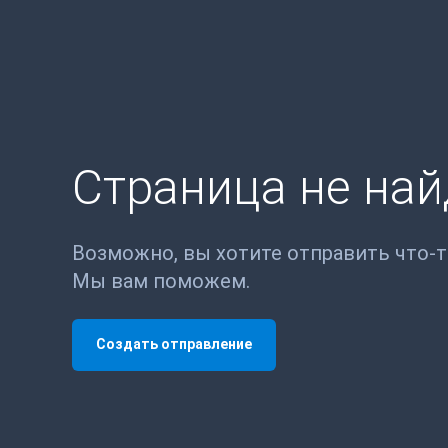
Страница не на
Возможно, вы хотите отправить что-
Мы вам поможем.
Создать отправление