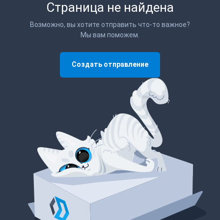
Страница не найдена
Возможно, вы хотите отправить что-то важное?
Мы вам поможем.
Создать отправление