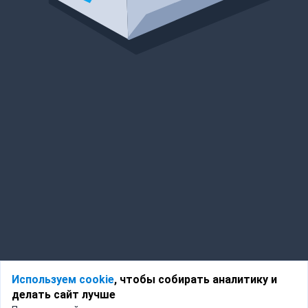
Используем cookie
, чтобы собирать аналитику и
делать сайт лучше