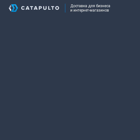
Доставка для бизнеса
и интернет-магазинов