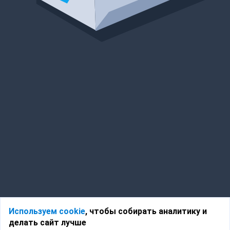
Используем cookie
, чтобы собирать аналитику и
делать сайт лучше