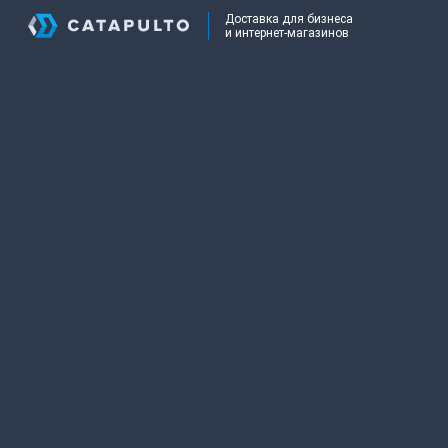
Доставка для бизнеса
и интернет-магазинов