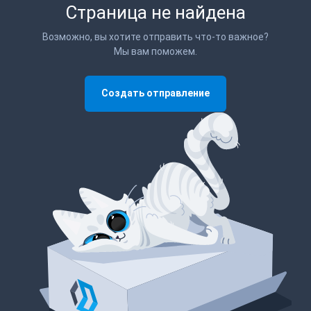
Страница не найдена
Возможно, вы хотите отправить что-то важное?
Мы вам поможем.
Создать отправление