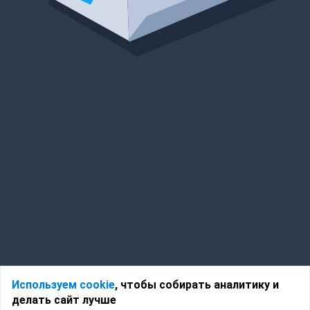
Используем cookie
, чтобы собирать аналитику и
делать сайт лучше