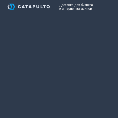
Доставка для бизнеса
и интернет-магазинов