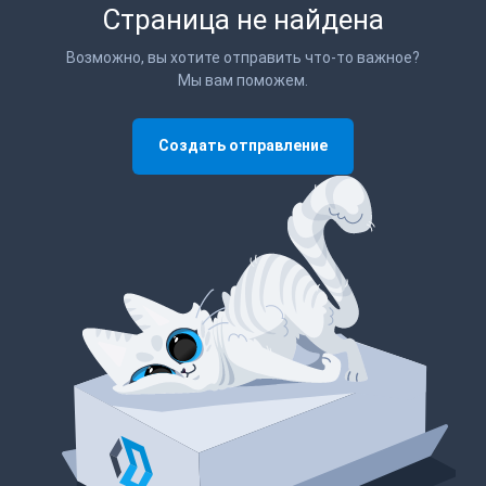
Страница не найдена
Возможно, вы хотите отправить что-то важное?
Мы вам поможем.
Создать отправление