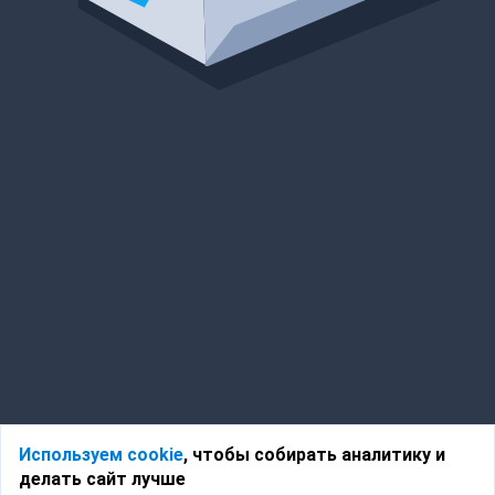
Используем cookie
, чтобы собирать аналитику и
делать сайт лучше