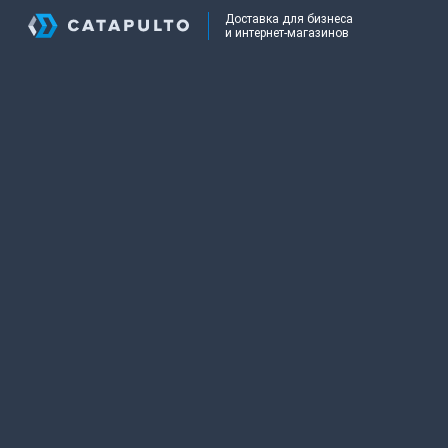
Доставка для бизнеса
и интернет-магазинов