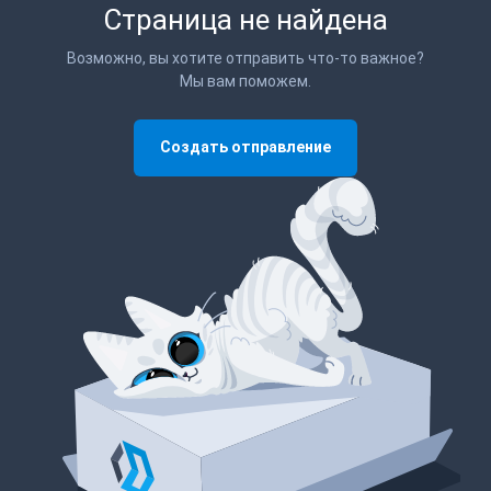
Страница не найдена
Возможно, вы хотите отправить что-то важное?
Мы вам поможем.
Создать отправление