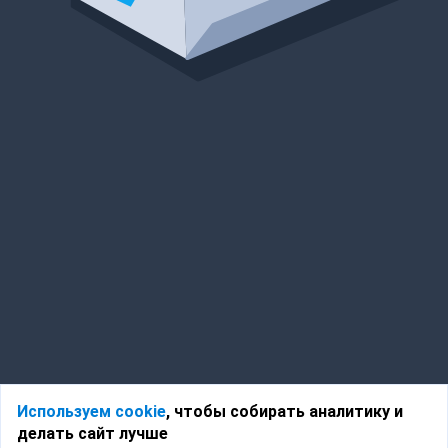
Используем cookie
, чтобы собирать аналитику и
делать сайт лучше