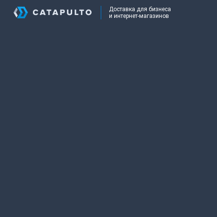
Доставка для бизнеса
и интернет-магазинов