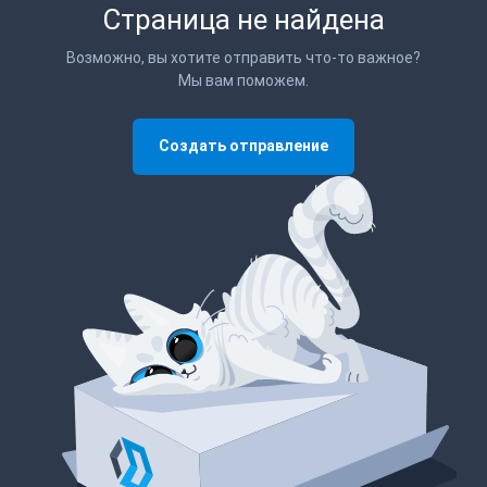
Страница не найдена
Возможно, вы хотите отправить что-то важное?
Мы вам поможем.
Создать отправление