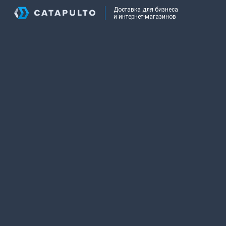
Доставка для бизнеса
и интернет-магазинов