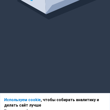
Используем cookie
, чтобы собирать аналитику и
делать сайт лучше