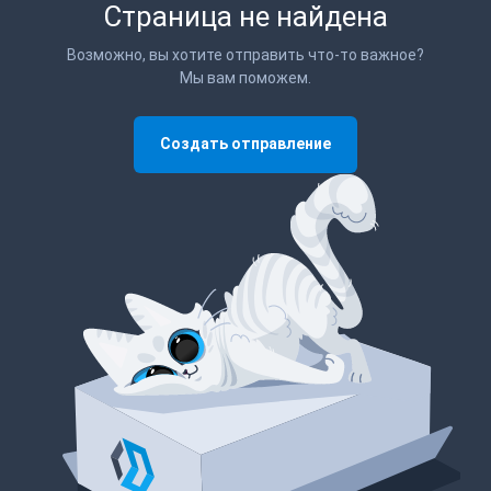
Страница не найдена
Возможно, вы хотите отправить что-то важное?
Мы вам поможем.
Создать отправление