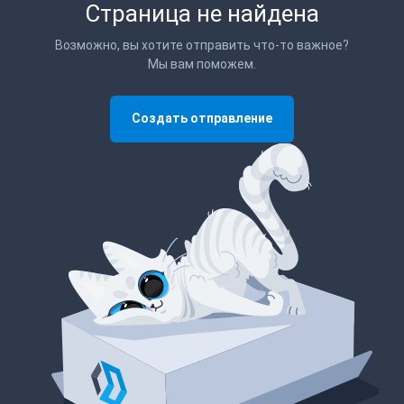
Страница не найдена
Возможно, вы хотите отправить что-то важное?
Мы вам поможем.
Создать отправление