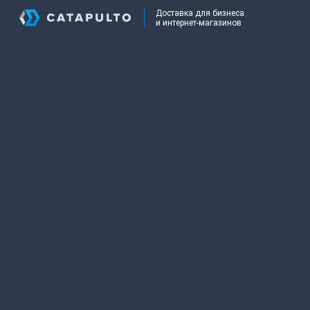
Доставка для бизнеса
и интернет-магазинов