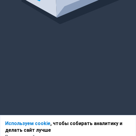
Используем cookie
, чтобы собирать аналитику и
делать сайт лучше