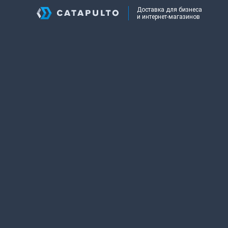
Доставка для бизнеса
и интернет-магазинов