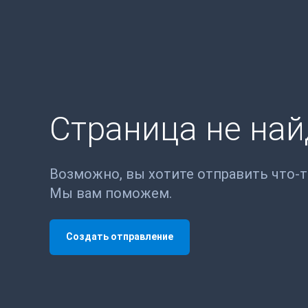
Страница не на
Возможно, вы хотите отправить что-
Мы вам поможем.
Создать отправление