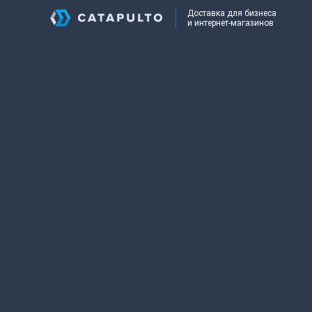
Доставка для бизнеса
и интернет-магазинов