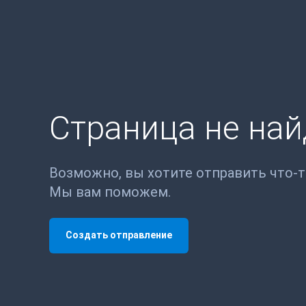
Страница не на
Возможно, вы хотите отправить что-
Мы вам поможем.
Создать отправление