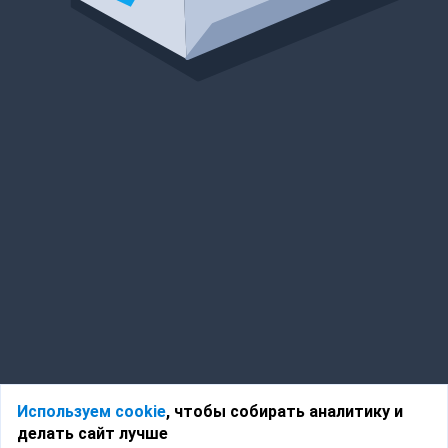
Используем cookie
, чтобы собирать аналитику и
делать сайт лучше