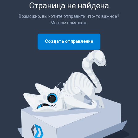
Страница не найдена
Возможно, вы хотите отправить что-то важное?
Мы вам поможем.
Создать отправление