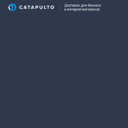
Доставка для бизнеса
и интернет-магазинов