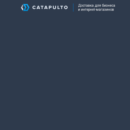
Доставка для бизнеса
и интернет-магазинов