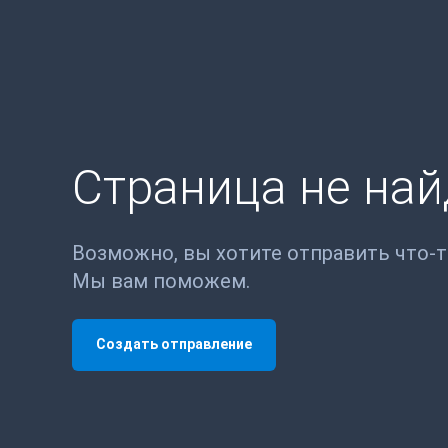
Страница не на
Возможно, вы хотите отправить что-
Мы вам поможем.
Создать отправление