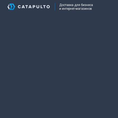
Доставка для бизнеса
и интернет-магазинов