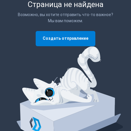
Страница не найдена
Возможно, вы хотите отправить что-то важное?
Мы вам поможем.
Создать отправление