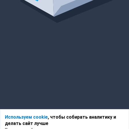
Используем cookie
, чтобы собирать аналитику и
делать сайт лучше