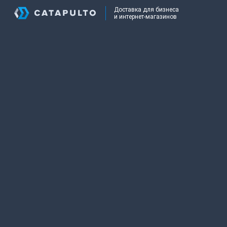
Доставка для бизнеса
и интернет-магазинов