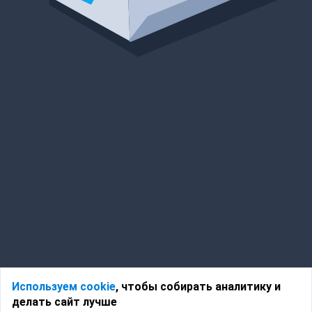
Используем cookie
, чтобы собирать аналитику и
делать сайт лучше