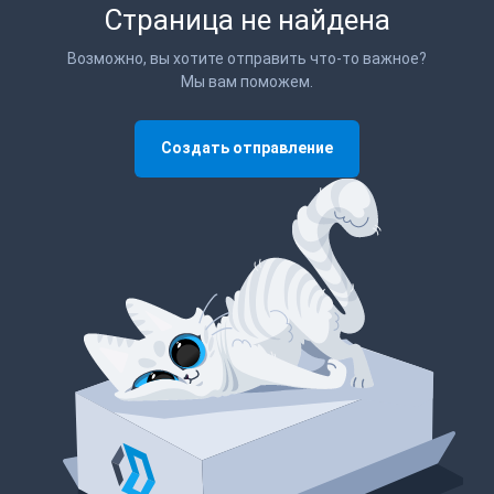
Страница не найдена
Возможно, вы хотите отправить что-то важное?
Мы вам поможем.
Создать отправление