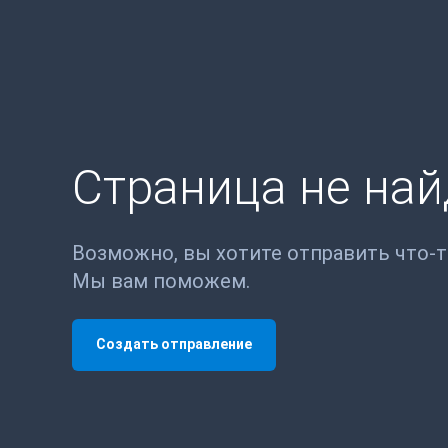
Страница не на
Возможно, вы хотите отправить что-
Мы вам поможем.
Создать отправление