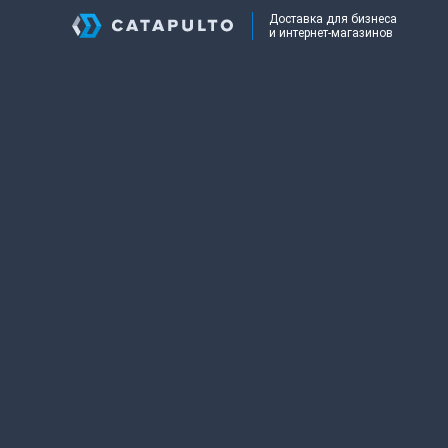
Доставка для бизнеса
и интернет-магазинов