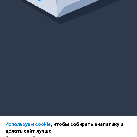
Используем cookie
, чтобы собирать аналитику и
делать сайт лучше