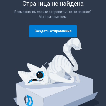
Страница не найдена
Возможно, вы хотите отправить что-то важное?
Мы вам поможем.
Создать отправление