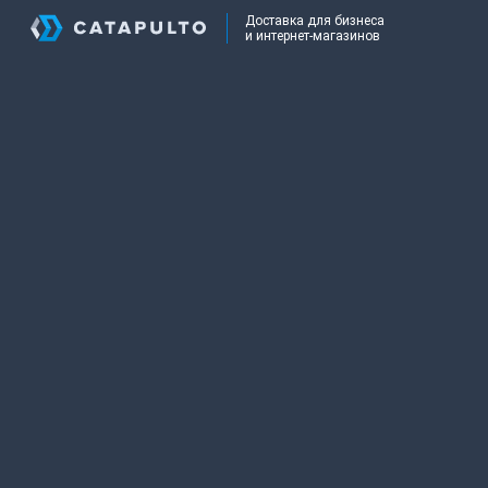
Доставка для бизнеса
и интернет-магазинов