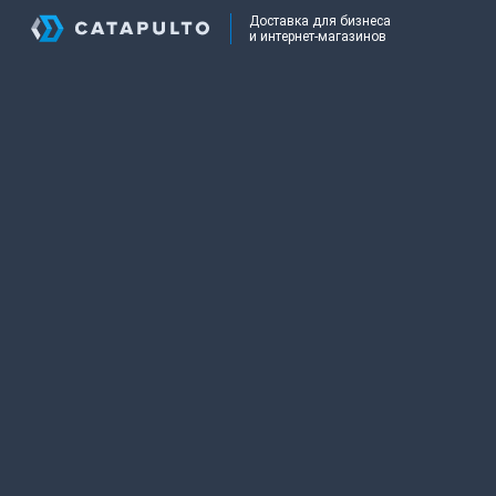
Доставка для бизнеса
и интернет-магазинов