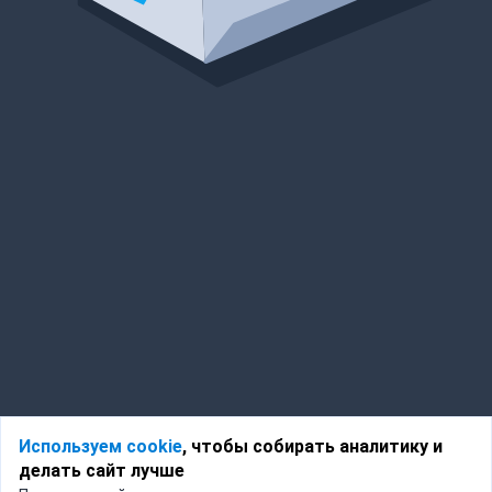
Используем cookie
, чтобы собирать аналитику и
делать сайт лучше