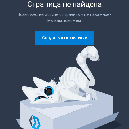
Страница не найдена
Возможно, вы хотите отправить что-то важное?
Мы вам поможем.
Создать отправление