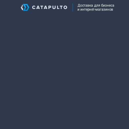
Доставка для бизнеса
и интернет-магазинов