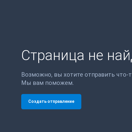
Страница не на
Возможно, вы хотите отправить что-
Мы вам поможем.
Создать отправление