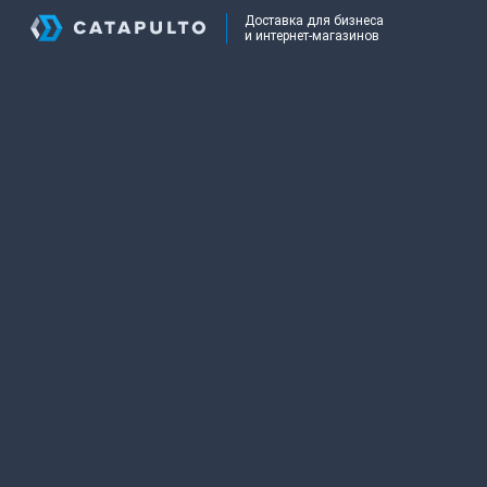
Доставка для бизнеса
и интернет-магазинов