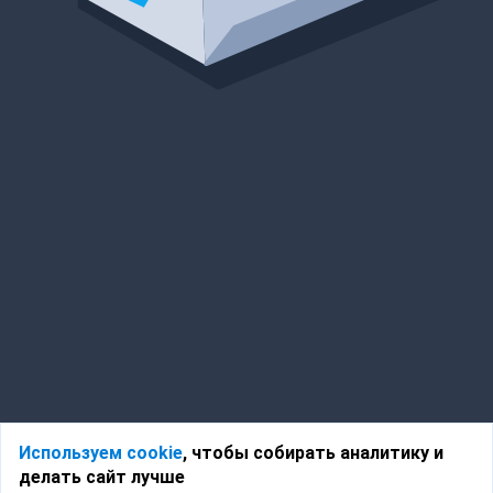
Используем cookie
, чтобы собирать аналитику и
делать сайт лучше