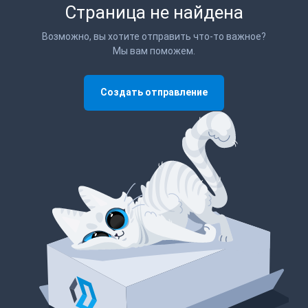
Страница не найдена
Возможно, вы хотите отправить что-то важное?
Мы вам поможем.
Создать отправление