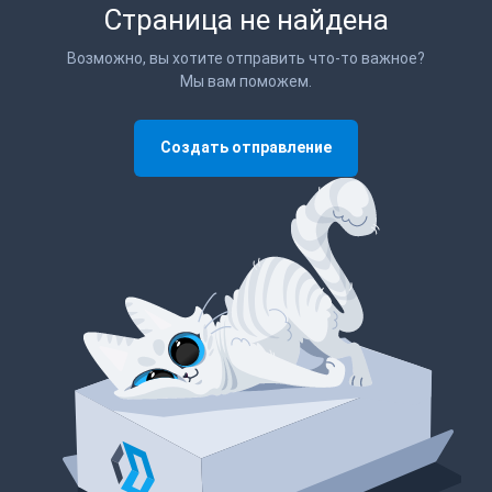
Страница не найдена
Возможно, вы хотите отправить что-то важное?
Мы вам поможем.
Создать отправление