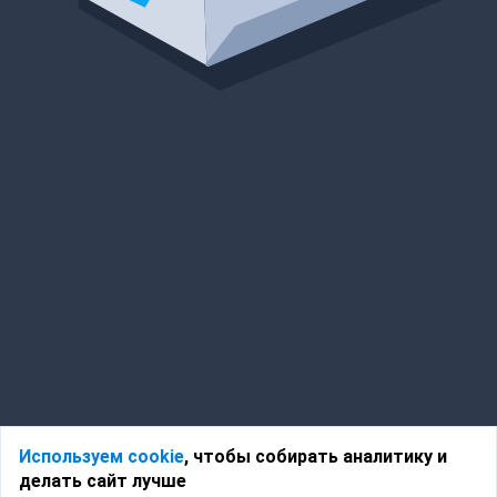
Используем cookie
, чтобы собирать аналитику и
делать сайт лучше