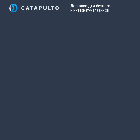
Доставка для бизнеса
и интернет-магазинов