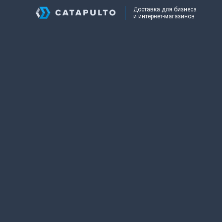
Доставка для бизнеса
и интернет-магазинов