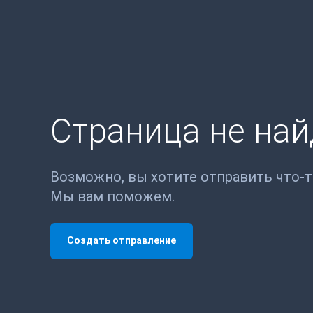
Страница не на
Возможно, вы хотите отправить что-
Мы вам поможем.
Создать отправление