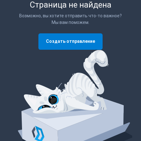
Страница не найдена
Возможно, вы хотите отправить что-то важное?
Мы вам поможем.
Создать отправление