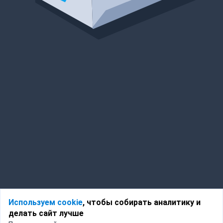
Используем cookie
, чтобы собирать аналитику и
делать сайт лучше