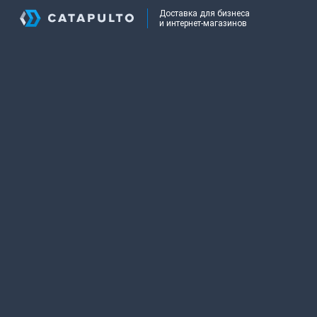
Доставка для бизнеса
и интернет-магазинов