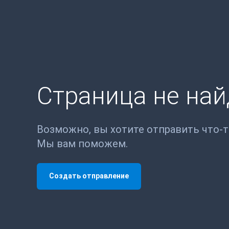
Страница не на
Возможно, вы хотите отправить что-
Мы вам поможем.
Создать отправление