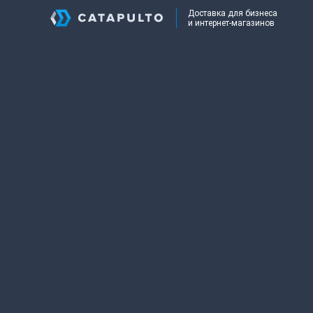
Доставка для бизнеса
и интернет-магазинов