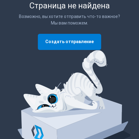
Страница не найдена
Возможно, вы хотите отправить что-то важное?
Мы вам поможем.
Создать отправление