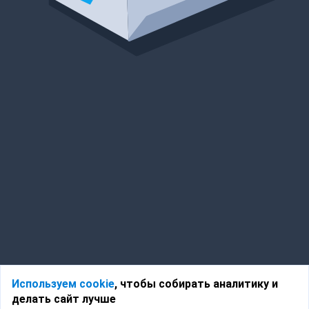
Используем cookie
, чтобы собирать аналитику и
делать сайт лучше