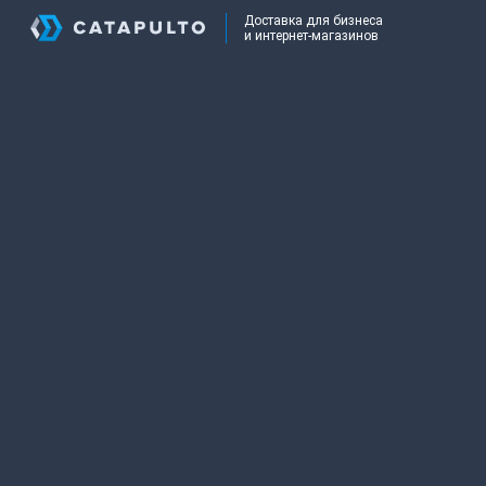
Доставка для бизнеса
и интернет-магазинов