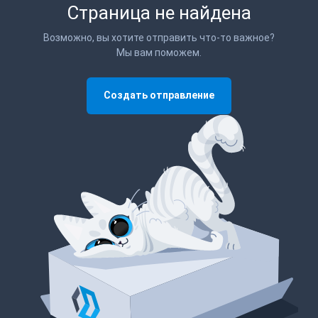
Страница не найдена
Возможно, вы хотите отправить что-то важное?
Мы вам поможем.
Создать отправление