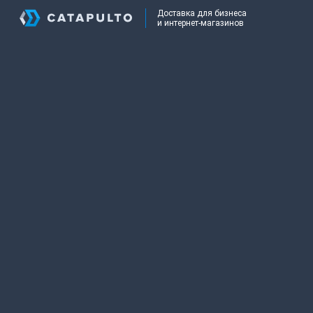
Доставка для бизнеса
и интернет-магазинов