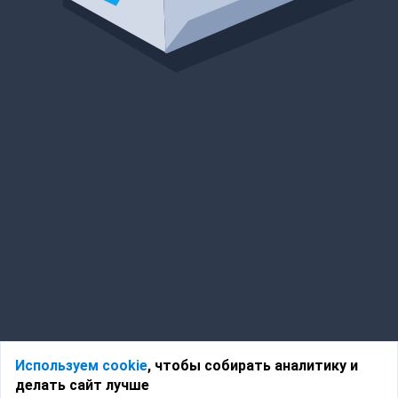
Используем cookie
, чтобы собирать аналитику и
делать сайт лучше