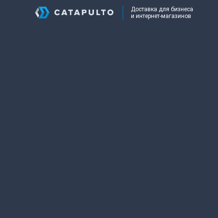
Доставка для бизнеса
и интернет-магазинов