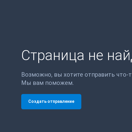
Страница не на
Возможно, вы хотите отправить что-
Мы вам поможем.
Создать отправление