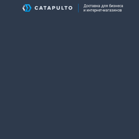
Доставка для бизнеса
и интернет-магазинов