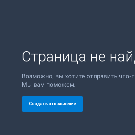
Страница не на
Возможно, вы хотите отправить что-
Мы вам поможем.
Создать отправление