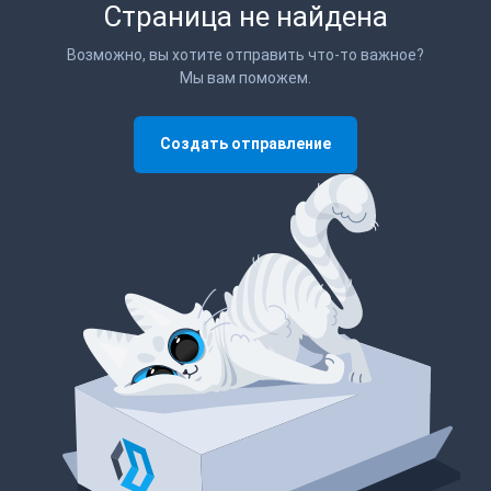
Страница не найдена
Возможно, вы хотите отправить что-то важное?
Мы вам поможем.
Создать отправление