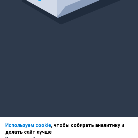
Используем cookie
, чтобы собирать аналитику и
делать сайт лучше