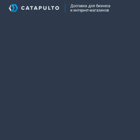
Доставка для бизнеса
и интернет-магазинов