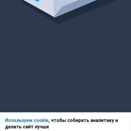
Используем cookie
, чтобы собирать аналитику и
делать сайт лучше