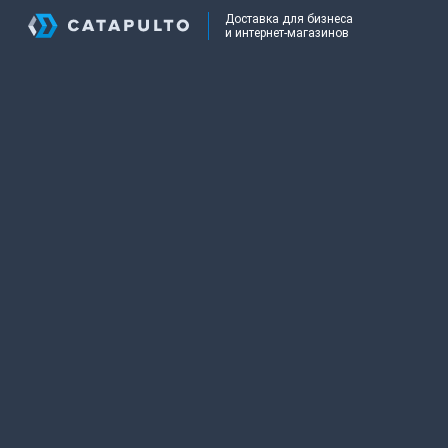
Доставка для бизнеса
и интернет-магазинов