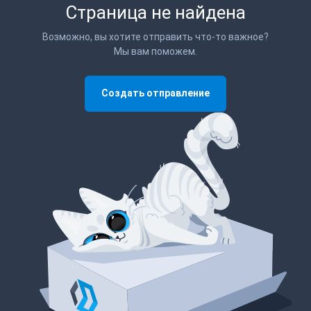
Страница не найдена
Возможно, вы хотите отправить что-то важное?
Мы вам поможем.
Создать отправление