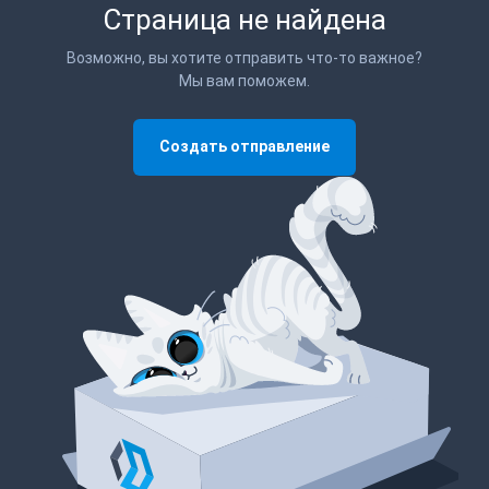
Страница не найдена
Возможно, вы хотите отправить что-то важное?
Мы вам поможем.
Создать отправление