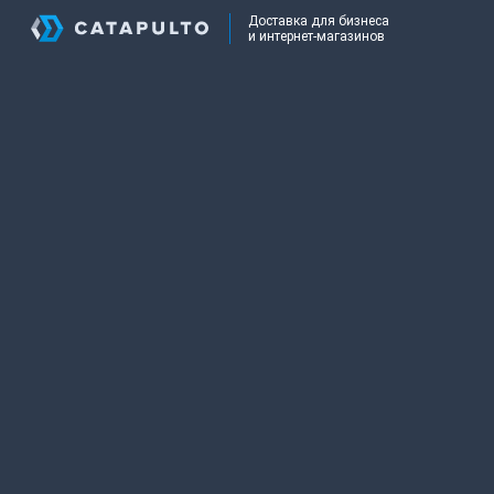
Доставка для бизнеса
и интернет-магазинов