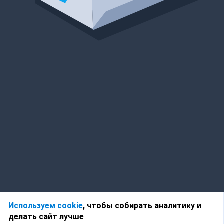
Используем cookie
, чтобы собирать аналитику и
делать сайт лучше