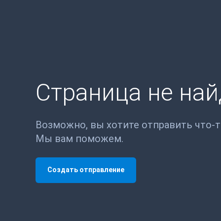
Страница не на
Возможно, вы хотите отправить что-
Мы вам поможем.
Создать отправление