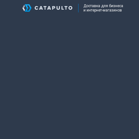
Доставка для бизнеса
и интернет-магазинов