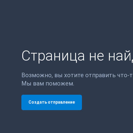
Страница не на
Возможно, вы хотите отправить что-
Мы вам поможем.
Создать отправление