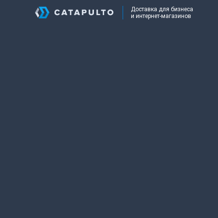
Доставка для бизнеса
и интернет-магазинов