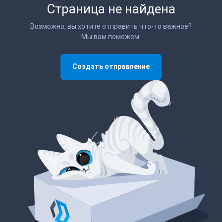
Страница не найдена
Возможно, вы хотите отправить что-то важное?
Мы вам поможем.
Создать отправление