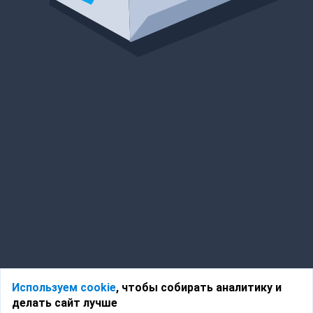
Используем cookie
, чтобы собирать аналитику и
делать сайт лучше