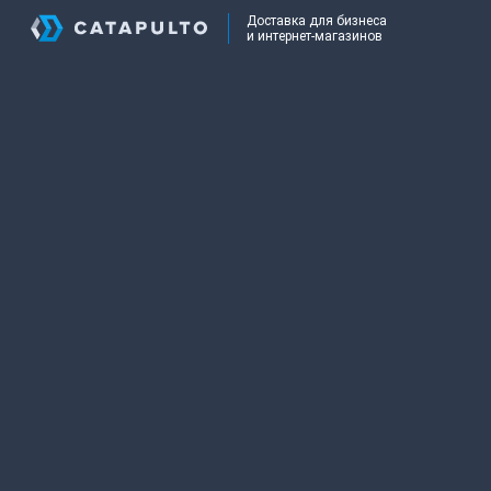
Доставка для бизнеса
и интернет-магазинов