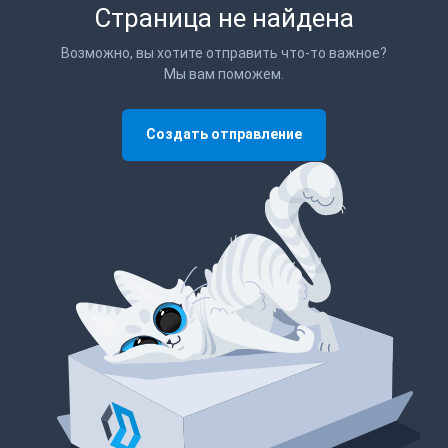
Страница не найдена
Возможно, вы хотите отправить что-то важное?
Мы вам поможем.
Создать отправление