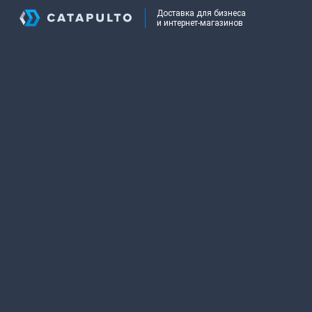
Доставка для бизнеса
и интернет-магазинов