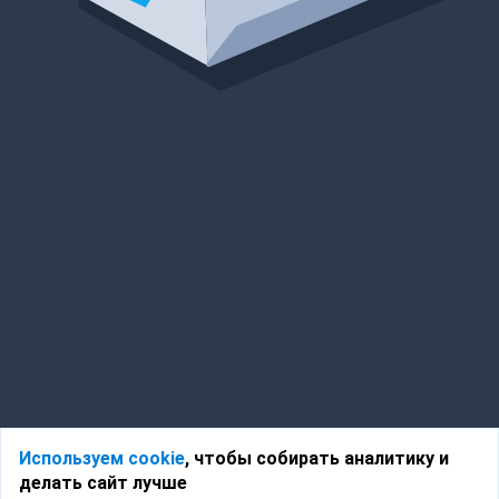
Используем cookie
, чтобы собирать аналитику и
делать сайт лучше