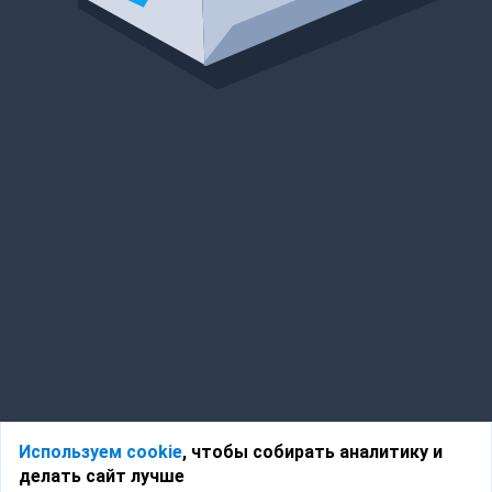
Используем cookie
, чтобы собирать аналитику и
делать сайт лучше