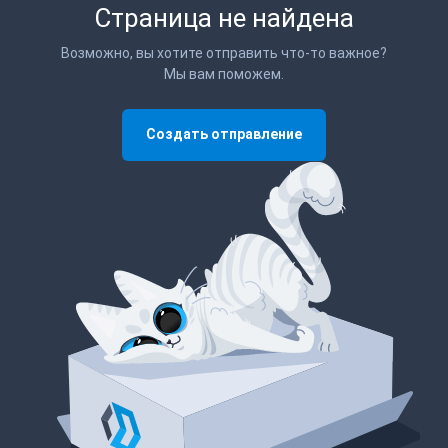
Страница не найдена
Возможно, вы хотите отправить что-то важное?
Мы вам поможем.
Создать отправление