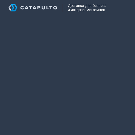
Доставка для бизнеса
и интернет-магазинов