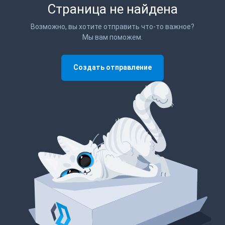
Страница не найдена
Возможно, вы хотите отправить что-то важное?
Мы вам поможем.
Создать отправление