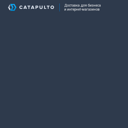
Доставка для бизнеса
и интернет-магазинов