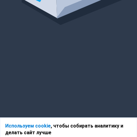
Используем cookie
, чтобы собирать аналитику и
делать сайт лучше