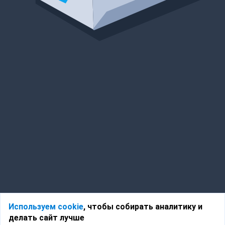
Используем cookie
, чтобы собирать аналитику и
делать сайт лучше