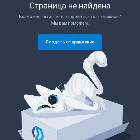
Страница не найдена
Возможно, вы хотите отправить что-то важное?
Мы вам поможем.
Создать отправление