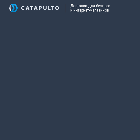
Доставка для бизнеса
и интернет-магазинов