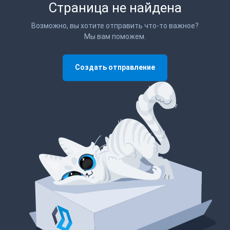
Страница не найдена
Возможно, вы хотите отправить что-то важное?
Мы вам поможем.
Создать отправление