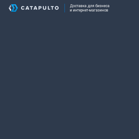
Доставка для бизнеса
и интернет-магазинов