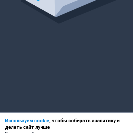
Используем cookie
, чтобы собирать аналитику и
делать сайт лучше